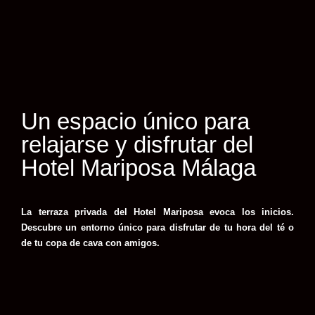
Un espacio único para
relajarse y disfrutar del
Hotel Mariposa Málaga
La terraza privada del Hotel Mariposa evoca los inicios.
Descubre un entorno único para disfrutar de tu hora del té o
de tu copa de cava con amigos.