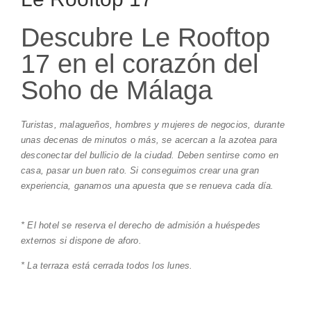
Descubre Le Rooftop
17 en el corazón del
Soho de Málaga
Turistas, malagueños, hombres y mujeres de negocios, durante
unas decenas de minutos o más, se acercan a la azotea para
desconectar del bullicio de la ciudad. Deben sentirse como en
casa, pasar un buen rato. Si conseguimos crear una gran
experiencia, ganamos una apuesta que se renueva cada día.
* El hotel se reserva el derecho de admisión a huéspedes
externos si dispone de aforo.
* La terraza está cerrada todos los lunes.