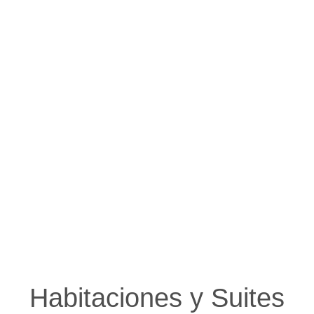
Habitaciones y Suites