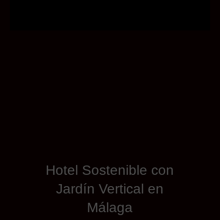
Hotel Sostenible con
Jardín Vertical en
Málaga