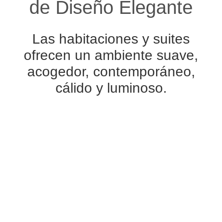
de Diseño Elegante
Las habitaciones y suites
ofrecen un ambiente suave,
acogedor, contemporáneo,
cálido y luminoso.