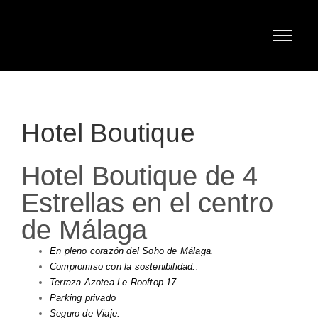
Hotel Boutique
Hotel Boutique de 4
Estrellas en el centro
de Málaga
En pleno corazón del Soho de Málaga.
Compromiso con la sostenibilidad..
Terraza Azotea Le Rooftop 17
Parking privado
Seguro de Viaje.