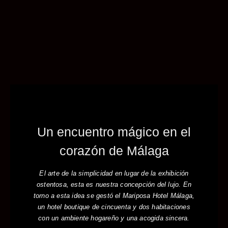
Un encuentro mágico en el
corazón de Málaga
El arte de la simplicidad en lugar de la exhibición
ostentosa, esta es nuestra concepción del lujo. En
torno a esta idea se gestó el Mariposa Hotel Málaga,
un hotel boutique de cincuenta y dos habitaciones
con un ambiente hogareño y una acogida sincera.